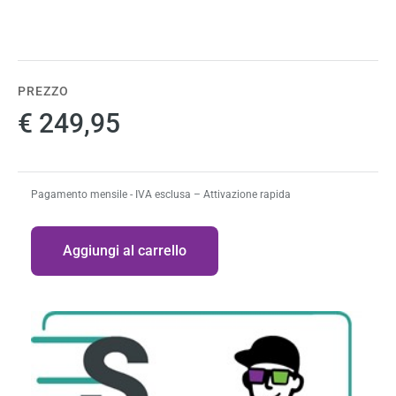
PREZZO
€ 249,95
Pagamento mensile - IVA esclusa – Attivazione rapida
Quantità
Aggiungi al carrello