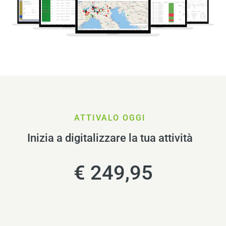
ATTIVALO OGGI
Inizia a digitalizzare la tua attività
€ 249,95