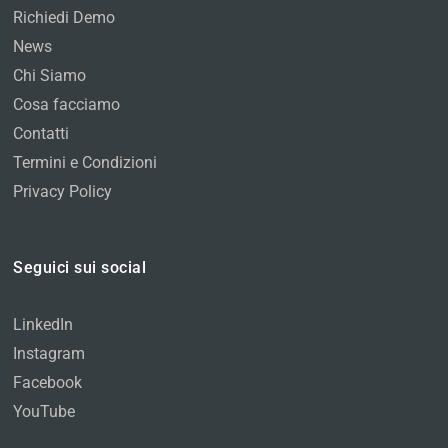
Richiedi Demo
News
Chi Siamo
Cosa facciamo
Contatti
Termini e Condizioni
Privacy Policy
Seguici sui social
LinkedIn
Instagram
Facebook
YouTube