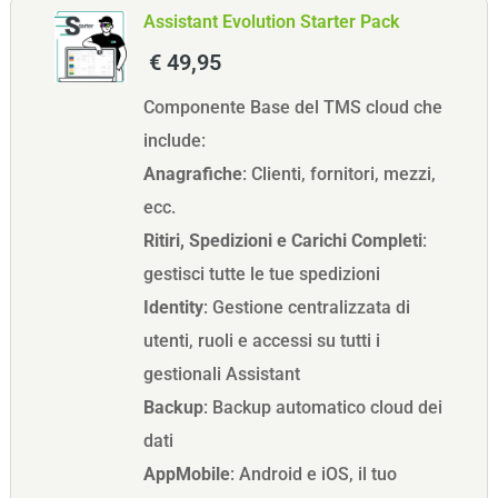
Assistant Evolution Starter Pack
€ 49,95
Componente Base del TMS cloud che
include:
Anagrafiche
: Clienti, fornitori, mezzi,
ecc.
Ritiri, Spedizioni e Carichi Completi
:
gestisci tutte le tue spedizioni
Identity
: Gestione centralizzata di
utenti, ruoli e accessi su tutti i
gestionali Assistant
Backup
: Backup automatico cloud dei
dati
AppMobile
: Android e iOS, il tuo