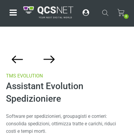
Open menu
0
TMS EVOLUTION
Assistant Evolution
Spedizioniere
Software per spedizionieri, groupagisti e corrieri:
consolida spedizioni, ottimizza tratte e carichi, riduci
costi e tempi morti.