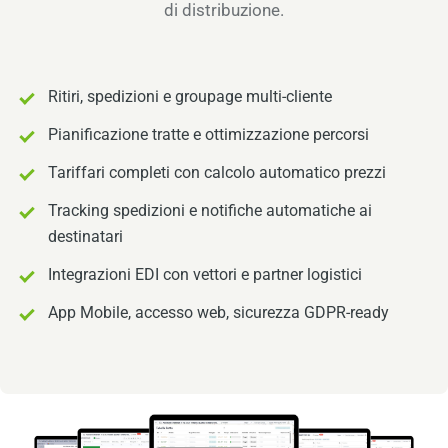
di distribuzione.
Ritiri, spedizioni e groupage multi-cliente
Pianificazione tratte e ottimizzazione percorsi
Tariffari completi con calcolo automatico prezzi
Tracking spedizioni e notifiche automatiche ai
destinatari
Integrazioni EDI con vettori e partner logistici
App Mobile, accesso web, sicurezza GDPR-ready