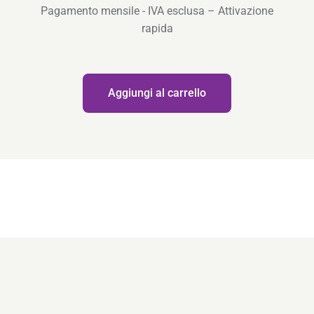
Pagamento mensile - IVA esclusa – Attivazione
rapida
Quantità
Aggiungi al carrello