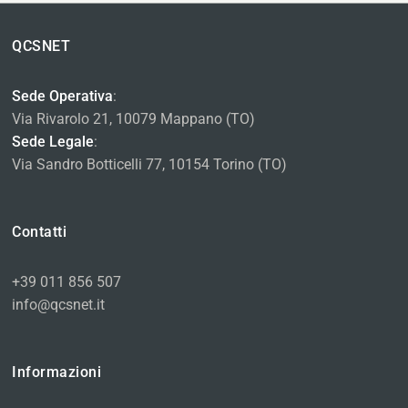
QCSNET
Sede Operativa
:
Via Rivarolo 21, 10079 Mappano (TO)
Sede Legale
:
Via Sandro Botticelli 77, 10154 Torino (TO)
Contatti
+39 011 856 507
info@qcsnet.it
Informazioni