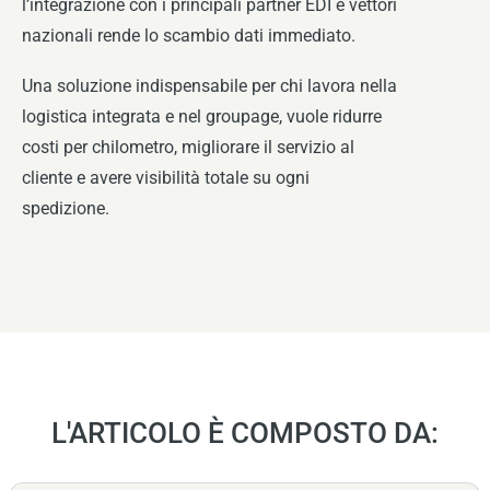
l’integrazione con i principali partner EDI e vettori
nazionali rende lo scambio dati immediato.
Una soluzione indispensabile per chi lavora nella
logistica integrata e nel groupage, vuole ridurre
costi per chilometro, migliorare il servizio al
cliente e avere visibilità totale su ogni
spedizione.
L'ARTICOLO È COMPOSTO DA: