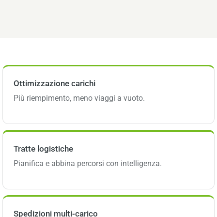
Ottimizzazione carichi
Più riempimento, meno viaggi a vuoto.
Tratte logistiche
Pianifica e abbina percorsi con intelligenza.
Spedizioni multi-carico