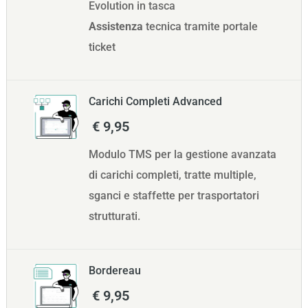
Evolution in tasca
Assistenza
tecnica tramite portale
ticket
Carichi Completi Advanced
€ 9,95
Modulo TMS per la gestione avanzata
di carichi completi, tratte multiple,
sganci e staffette per trasportatori
strutturati.
Bordereau
€ 9,95