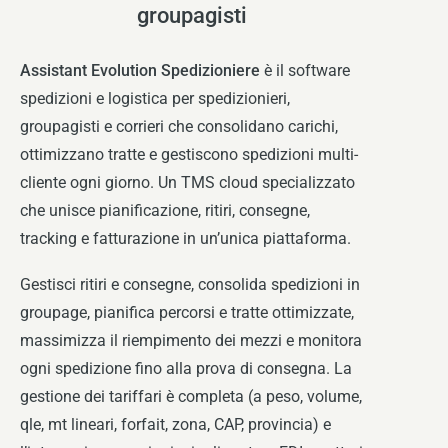
groupagisti
Assistant Evolution Spedizioniere
è il software
spedizioni e logistica per spedizionieri,
groupagisti e corrieri che consolidano carichi,
ottimizzano tratte e gestiscono spedizioni multi-
cliente ogni giorno. Un TMS cloud specializzato
che unisce pianificazione, ritiri, consegne,
tracking e fatturazione in un’unica piattaforma.
Gestisci ritiri e consegne, consolida spedizioni in
groupage, pianifica percorsi e tratte ottimizzate,
massimizza il riempimento dei mezzi e monitora
ogni spedizione fino alla prova di consegna. La
gestione dei tariffari è completa (a peso, volume,
qle, mt lineari, forfait, zona, CAP, provincia) e