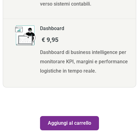
verso sistemi contabili.
Dashboard
€ 9,95
Dashboard di business intelligence per
monitorare KPI, margini e performance
logistiche in tempo reale.
Quantità
Aggiungi al carrello