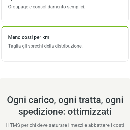
Groupage e consolidamento semplici.
Meno costi per km
Taglia gli sprechi della distribuzione.
Ogni carico, ogni tratta, ogni
spedizione: ottimizzati
Il TMS per chi deve saturare i mezzi e abbattere i costi