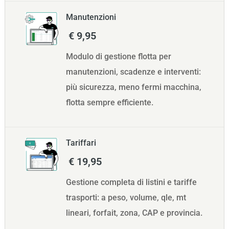
Manutenzioni
€ 9,95
Modulo di gestione flotta per
manutenzioni, scadenze e interventi:
più sicurezza, meno fermi macchina,
flotta sempre efficiente.
Tariffari
€ 19,95
Gestione completa di listini e tariffe
trasporti: a peso, volume, qle, mt
lineari, forfait, zona, CAP e provincia.