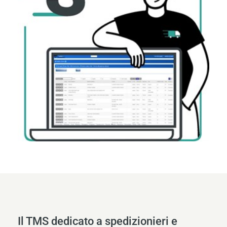
Il TMS dedicato a spedizionieri e