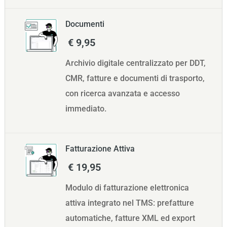
Documenti
€ 9,95
Archivio digitale centralizzato per DDT,
CMR, fatture e documenti di trasporto,
con ricerca avanzata e accesso
immediato.
Fatturazione Attiva
€ 19,95
Modulo di fatturazione elettronica
attiva integrato nel TMS: prefatture
automatiche, fatture XML ed export