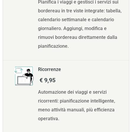
Pianifica i viaggi e gestisci i servizi sui
bordereau in tre viste integrate: tabella,
calendario settimanale e calendario
giornaliero. Aggiungi, modifica e
rimuovi bordereau direttamente dalla
pianificazione.
Ricorrenze
€ 9,95
Automazione dei viaggi e servizi
ricorrenti: pianificazione intelligente,
meno attività manuali, più efficienza
operativa.