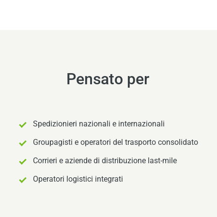
Pensato per
Spedizionieri nazionali e internazionali
Groupagisti e operatori del trasporto consolidato
Corrieri e aziende di distribuzione last-mile
Operatori logistici integrati