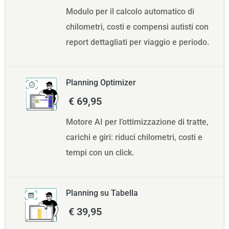
Modulo per il calcolo automatico di
chilometri, costi e compensi autisti con
report dettagliati per viaggio e periodo.
Planning Optimizer
€ 69,95
Motore AI per l’ottimizzazione di tratte,
carichi e giri: riduci chilometri, costi e
tempi con un click.
Planning su Tabella
€ 39,95