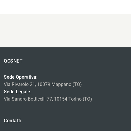
QCSNET
Sede Operativa
:
Via Rivarolo 21, 10079 Mappano (TO)
Sede Legale
:
Via Sandro Botticelli 77, 10154 Torino (TO)
Contatti