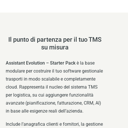
Il punto di partenza per il tuo TMS
su misura
Assistant Evolution – Starter Pack
è la base
modulare per costruire il tuo software gestionale
trasporti in modo scalabile e completamente
cloud. Rappresenta il nucleo del sistema TMS
per logistica, su cui aggiungere funzionalità
avanzate (pianificazione, fatturazione, CRM, AI)
in base alle esigenze reali dell’azienda.
Include l’anagrafica clienti e fornitori, la gestione