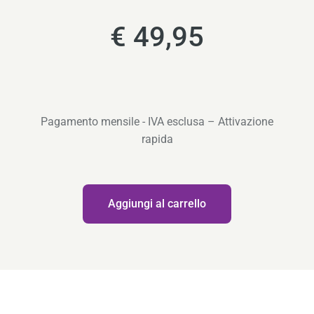
€ 49,95
Pagamento mensile - IVA esclusa – Attivazione
rapida
Quantità
Aggiungi al carrello