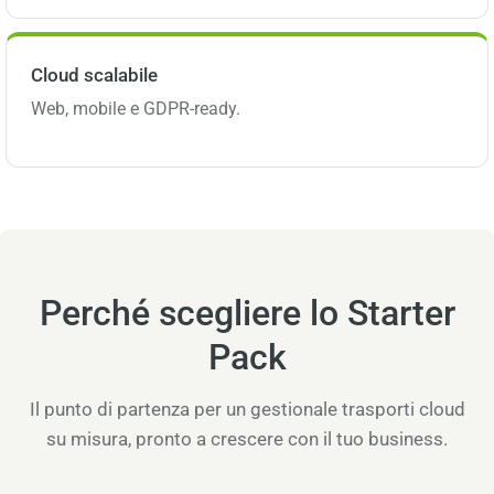
Cloud scalabile
Web, mobile e GDPR-ready.
Perché scegliere lo Starter
Pack
Il punto di partenza per un gestionale trasporti cloud
su misura, pronto a crescere con il tuo business.