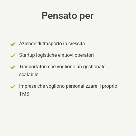
Pensato per
Aziende di trasporto in crescita
Startup logistiche e nuovi operatori
Trasportatori che vogliono un gestionale
scalabile
Imprese che vogliono personalizzare il proprio
TMS