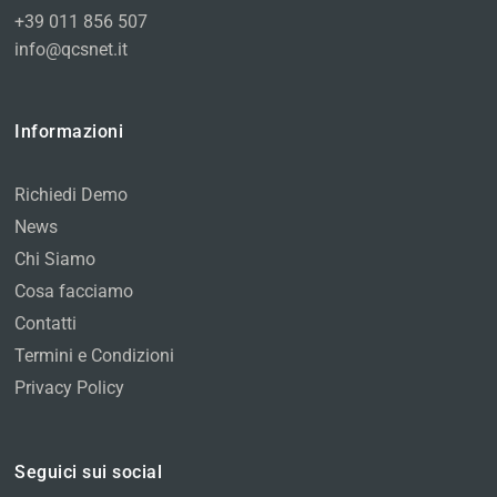
+39 011 856 507
info@qcsnet.it
Informazioni
Richiedi Demo
News
Chi Siamo
Cosa facciamo
Contatti
Termini e Condizioni
Privacy Policy
Seguici sui social