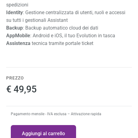
spedizioni
Identity
: Gestione centralizzata di utenti, ruoli e accessi
su tutti i gestionali Assistant
Backup
: Backup automatico cloud dei dati
AppMobile
: Android e iOS, il tuo Evolution in tasca
Assistenza
tecnica tramite portale ticket
PREZZO
€ 49,95
Pagamento mensile - IVA esclusa – Attivazione rapida
Quantità
Aggiungi al carrello