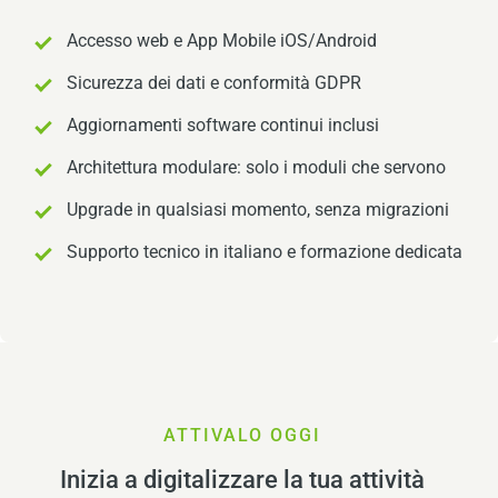
Accesso web e App Mobile iOS/Android
Sicurezza dei dati e conformità GDPR
Aggiornamenti software continui inclusi
Architettura modulare: solo i moduli che servono
Upgrade in qualsiasi momento, senza migrazioni
Supporto tecnico in italiano e formazione dedicata
ATTIVALO OGGI
Inizia a digitalizzare la tua attività