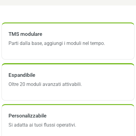
TMS modulare
Parti dalla base, aggiungi i moduli nel tempo.
Espandibile
Oltre 20 moduli avanzati attivabili.
Personalizzabile
Si adatta ai tuoi flussi operativi.