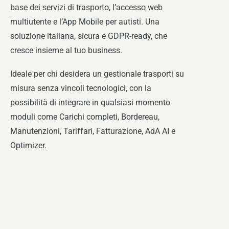
base dei servizi di trasporto, l’accesso web
multiutente e l’App Mobile per autisti. Una
soluzione italiana, sicura e GDPR-ready, che
cresce insieme al tuo business.
Ideale per chi desidera un gestionale trasporti su
misura senza vincoli tecnologici, con la
possibilità di integrare in qualsiasi momento
moduli come Carichi completi, Bordereau,
Manutenzioni, Tariffari, Fatturazione, AdA AI e
Optimizer.