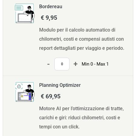
Bordereau
€ 9,95
Modulo per il calcolo automatico di
chilometri, costi e compensi autisti con
report dettagliati per viaggio e periodo.
Quantità
Min 0 - Max 1
Planning Optimizer
€ 69,95
Motore AI per l’ottimizzazione di tratte,
carichi e giri: riduci chilometri, costi e
tempi con un click.