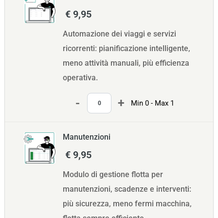
€ 9,95
Automazione dei viaggi e servizi
ricorrenti: pianificazione intelligente,
meno attività manuali, più efficienza
operativa.
Quantità
Min 0 - Max 1
Manutenzioni
€ 9,95
Modulo di gestione flotta per
manutenzioni, scadenze e interventi:
più sicurezza, meno fermi macchina,