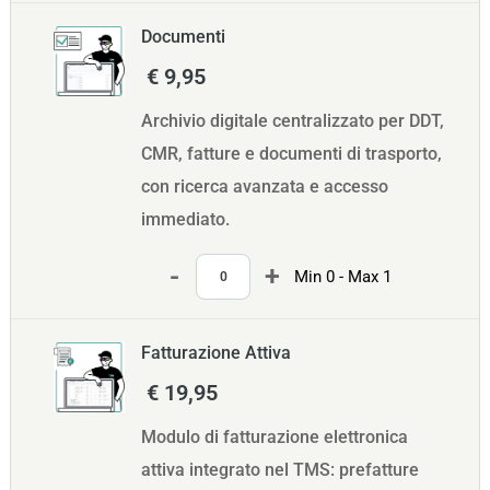
Documenti
€ 9,95
Archivio digitale centralizzato per DDT,
CMR, fatture e documenti di trasporto,
con ricerca avanzata e accesso
immediato.
Quantità
Min 0 - Max 1
Fatturazione Attiva
€ 19,95
Modulo di fatturazione elettronica
attiva integrato nel TMS: prefatture