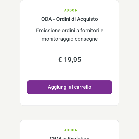
ADDON
ODA - Ordini di Acquisto
Emissione ordini a fornitori e
monitoraggio consegne
€ 19,95
Aggiungi al carrello
ADDON
CRM in Evolution