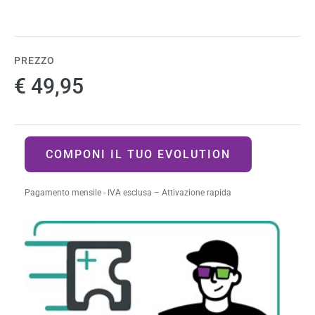
PREZZO
€ 49,95
COMPONI IL TUO EVOLUTION
Pagamento mensile - IVA esclusa – Attivazione rapida