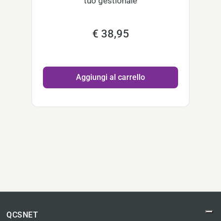
tuo gestionale
€ 38,95
Aggiungi al carrello
QCSNET