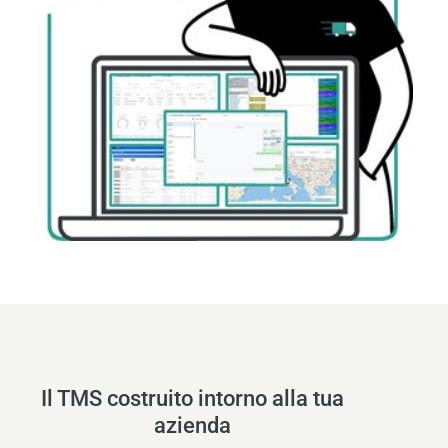
Il TMS costruito intorno alla tua
azienda