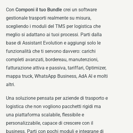
Con
Componi il tuo Bundle
crei un software
gestionale trasporti realmente su misura,
scegliendo i moduli del TMS per logistica che
meglio si adattano ai tuoi processi. Parti dalla
base di Assistant Evolution e aggiungi solo le
funzionalità che ti servono davvero: carichi
completi avanzati, bordereau, manutenzioni,
fatturazione attiva e passiva, tariffari, Optimizer,
mappa truck, WhatsApp Business, AdA AI e molti
altri.
Una soluzione pensata per aziende di trasporto e
logistica che non vogliono pacchetti rigidi ma
una piattaforma scalabile, flessibile e
personalizzabile, capace di crescere con il
business. Parti con pochi moduli e integrane di