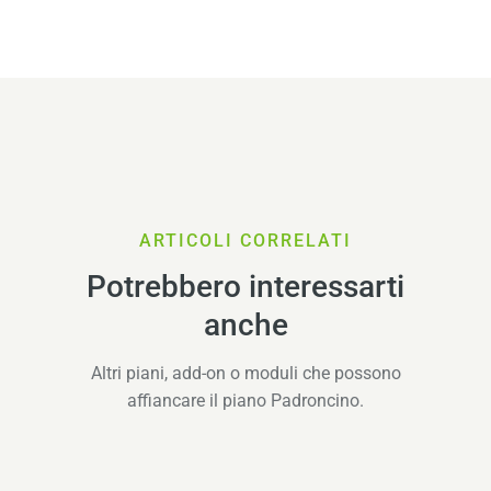
ARTICOLI CORRELATI
Potrebbero interessarti
anche
Altri piani, add-on o moduli che possono
affiancare il piano Padroncino.