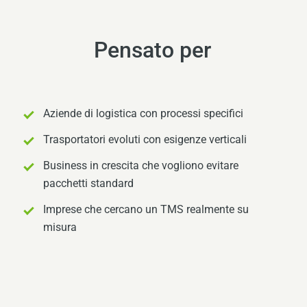
Pensato per
Aziende di logistica con processi specifici
Trasportatori evoluti con esigenze verticali
Business in crescita che vogliono evitare
pacchetti standard
Imprese che cercano un TMS realmente su
misura