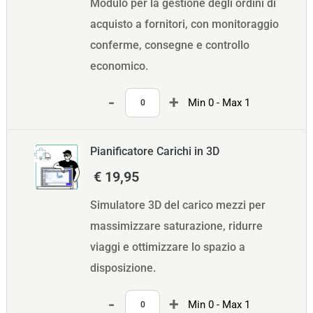
Modulo per la gestione degli ordini di
acquisto a fornitori, con monitoraggio
conferme, consegne e controllo
economico.
Quantità
Min 0 - Max 1
Pianificatore Carichi in 3D
€ 19,95
Simulatore 3D del carico mezzi per
massimizzare saturazione, ridurre
viaggi e ottimizzare lo spazio a
disposizione.
Quantità
Min 0 - Max 1