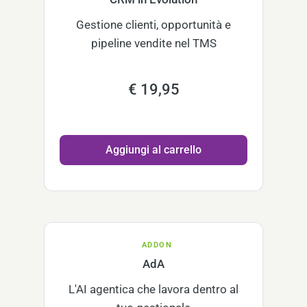
Gestione clienti, opportunità e
pipeline vendite nel TMS
€ 19,95
Aggiungi al carrello
ADDON
AdA
L'AI agentica che lavora dentro al