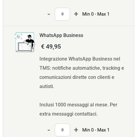
Quantità
Min 0 - Max 1
WhatsApp Business
€ 49,95
Integrazione WhatsApp Business nel
TMS: notifiche automatiche, tracking e
comunicazioni dirette con clienti e
autisti.
Inclusi 1000 messaggi al mese. Per
extra messaggi contattaci.
Quantità
Min 0 - Max 1