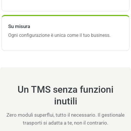
Su misura
Ogni configurazione è unica come il tuo business.
Un TMS senza funzioni
inutili
Zero moduli superflui, tutto il necessario. Il gestionale
trasporti si adatta a te, non il contrario.