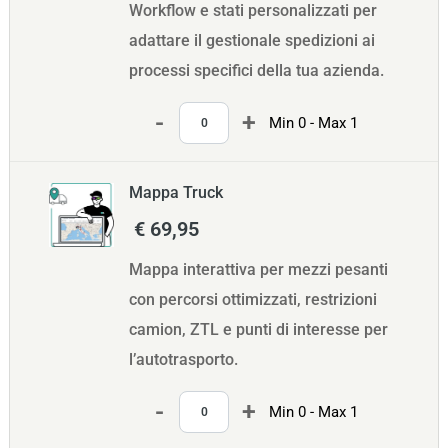
Workflow e stati personalizzati per
adattare il gestionale spedizioni ai
processi specifici della tua azienda.
Quantità
Min 0 - Max 1
Mappa Truck
€ 69,95
Mappa interattiva per mezzi pesanti
con percorsi ottimizzati, restrizioni
camion, ZTL e punti di interesse per
l’autotrasporto.
Quantità
Min 0 - Max 1