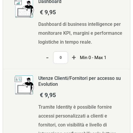
Dashboard
€ 9,95
Dashboard di business intelligence per
monitorare KPI, margini e performance
logistiche in tempo reale.
Quantità
Min 0 - Max 1
Utenze Clienti/Fornitori per accesso su
Evolution
€ 9,95
Tramite Identity è possibile fornire
accessi personalizzati a clienti e
fornitori, con visibilità e livello di