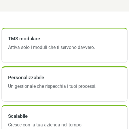
TMS modulare
Attiva solo i moduli che ti servono davvero.
Personalizzabile
Un gestionale che rispecchia i tuoi processi.
Scalabile
Cresce con la tua azienda nel tempo.