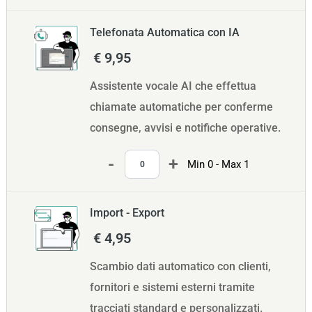
Telefonata Automatica con IA
€ 9,95
Assistente vocale AI che effettua
chiamate automatiche per conferme
consegne, avvisi e notifiche operative.
Quantità
Min 0 - Max 1
Import - Export
€ 4,95
Scambio dati automatico con clienti,
fornitori e sistemi esterni tramite
tracciati standard e personalizzati.