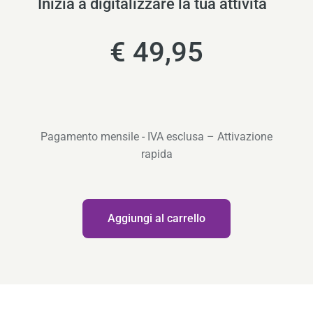
Inizia a digitalizzare la tua attività
€ 49,95
Pagamento mensile - IVA esclusa – Attivazione
rapida
Quantità
Aggiungi al carrello