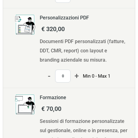
Personalizzazioni PDF
€ 320,00
Documenti PDF personalizzati (fatture,
DDT, CMR, report) con layout e
branding aziendale su misura.
Quantità
Min 0 - Max 1
Formazione
€ 70,00
Sessioni di formazione personalizzate
sul gestionale, online o in presenza, per