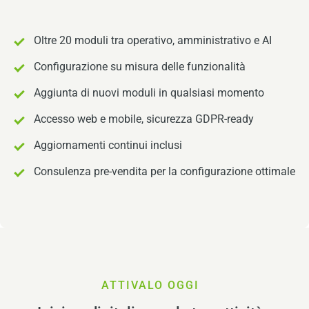
Oltre 20 moduli tra operativo, amministrativo e AI
Configurazione su misura delle funzionalità
Aggiunta di nuovi moduli in qualsiasi momento
Accesso web e mobile, sicurezza GDPR-ready
Aggiornamenti continui inclusi
Consulenza pre-vendita per la configurazione ottimale
ATTIVALO OGGI