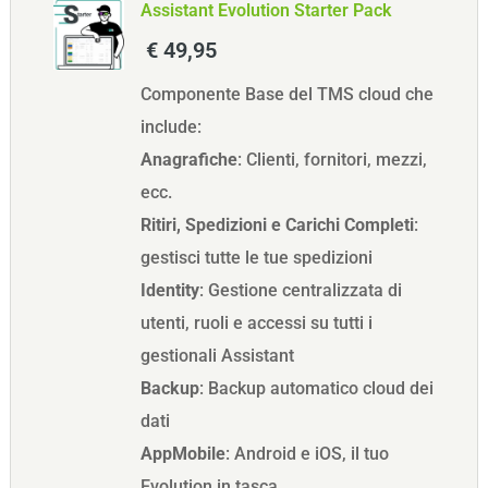
Assistant Evolution Starter Pack
€ 49,95
Componente Base del TMS cloud che
include:
Anagrafiche
: Clienti, fornitori, mezzi,
ecc.
Ritiri, Spedizioni e Carichi Completi
:
gestisci tutte le tue spedizioni
Identity
: Gestione centralizzata di
utenti, ruoli e accessi su tutti i
gestionali Assistant
Backup
: Backup automatico cloud dei
dati
AppMobile
: Android e iOS, il tuo
Evolution in tasca