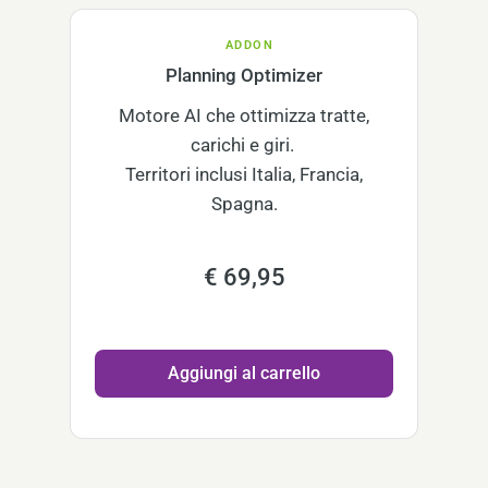
ADDON
Planning Optimizer
Motore AI che ottimizza tratte,
carichi e giri.
Territori inclusi Italia, Francia,
Spagna.
€ 69,95
Aggiungi al carrello