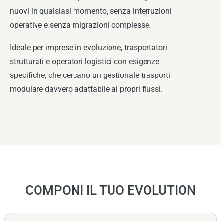
nuovi in qualsiasi momento, senza interruzioni
operative e senza migrazioni complesse.
Ideale per imprese in evoluzione, trasportatori
strutturati e operatori logistici con esigenze
specifiche, che cercano un gestionale trasporti
modulare davvero adattabile ai propri flussi.
COMPONI IL TUO EVOLUTION