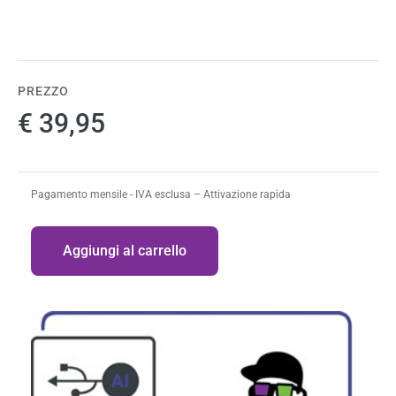
PREZZO
€ 39,95
Pagamento mensile - IVA esclusa – Attivazione rapida
Quantità
Aggiungi al carrello