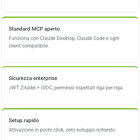
Standard MCP aperto
Funziona con Claude Desktop, Claude Code e ogni
client compatibile.
Sicurezza enterprise
JWT Zitadel + OIDC, permessi rispettati riga per riga.
Setup rapido
Attivazione in pochi click, zero sviluppo richiesto.