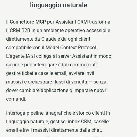
linguaggio naturale
Il
Connettore MCP per Assistant CRM
trasforma
il CRM B2B in un ambiente operativo accessibile
direttamente da Claude e da ogni client
compatibile con il Model Context Protocol.
L'agente IA si collega ai server Assistant in modo
sicuro e può interrogare i dati commerciali,
gestire ticket e caselle email, avviare invii
massivi e orchestrare flussi di vendita — senza
dover cambiare applicazione o imparare nuovi
comandi.
Interroga pipeline, anagrafiche e storico clienti in
linguaggio naturale, gestisci inbox CRM, caselle
email e invii massivi direttamente dalla chat,