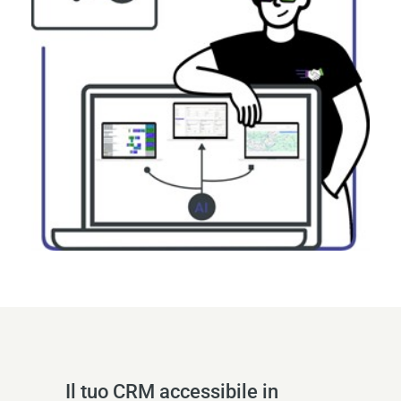
Il tuo CRM accessibile in