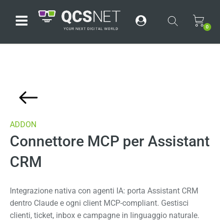
Open menu
0
ADDON
Connettore MCP per Assistant
CRM
Integrazione nativa con agenti IA: porta Assistant CRM
dentro Claude e ogni client MCP-compliant. Gestisci
clienti, ticket, inbox e campagne in linguaggio naturale.