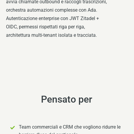
avvia chiamate outbound e raccogli trascrizioni,
orchestra automazioni complesse con Ada.
Autenticazione enterprise con JWT Zitadel +
OIDC, permessi rispettati riga per riga,
architettura multi-tenant isolata e tracciata.
Pensato per
Team commerciali e CRM che vogliono ridurre le