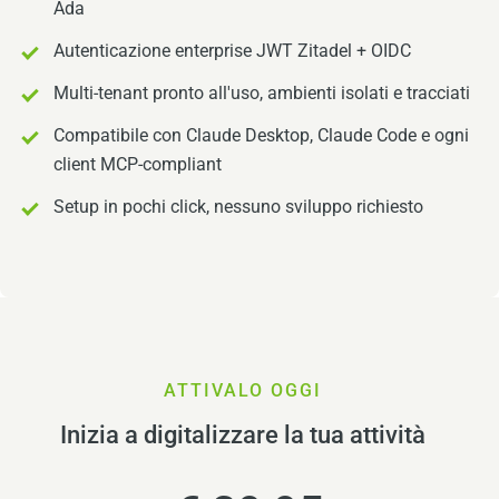
Ada
Autenticazione enterprise JWT Zitadel + OIDC
Multi-tenant pronto all'uso, ambienti isolati e tracciati
Compatibile con Claude Desktop, Claude Code e ogni
client MCP-compliant
Setup in pochi click, nessuno sviluppo richiesto
ATTIVALO OGGI
Inizia a digitalizzare la tua attività