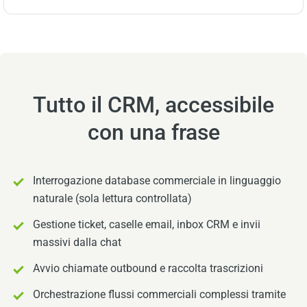
Tutto il CRM, accessibile
con una frase
Interrogazione database commerciale in linguaggio
naturale (sola lettura controllata)
Gestione ticket, caselle email, inbox CRM e invii
massivi dalla chat
Avvio chiamate outbound e raccolta trascrizioni
Orchestrazione flussi commerciali complessi tramite