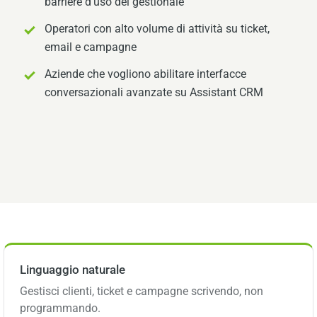
barriere d'uso del gestionale
Operatori con alto volume di attività su ticket,
email e campagne
Aziende che vogliono abilitare interfacce
conversazionali avanzate su Assistant CRM
Linguaggio naturale
Gestisci clienti, ticket e campagne scrivendo, non
programmando.